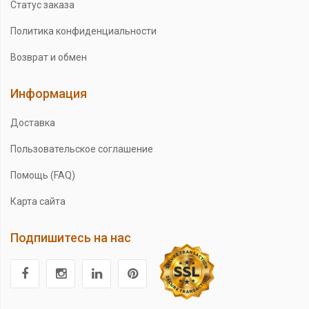
Статус заказа
Политика конфиденциальности
Возврат и обмен
Информация
Доставка
Пользовательское соглашение
Помощь (FAQ)
Карта сайта
Подпишитесь на нас