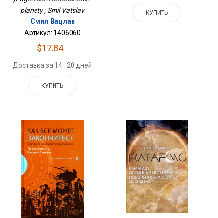
planety , Smil Vatslav
КУПИТЬ
Смил Вацлав
Артикул: 1406060
$17.84
Доставка за 14–20 дней
КУПИТЬ