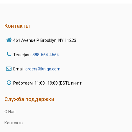
Контакты
461 Avenue P, Brooklyn, NY 11223
Телефон:
888-564-4664
Email:
orders@kniga.com
Работаем: 11:00–19:00 (EST), пн-пт
Служба поддержки
О Нас
Контакты