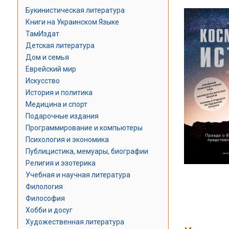
Букинистическая литература
Книги на Украинском Языке
ТамИздат
Детская литература
Дом и семья
Еврейский мир
Искусство
История и политика
Медицина и спорт
Подарочные издания
Программирование и компьютеры
Психология и экономика
Публицистика, мемуары, биографии
Религия и эзотерика
Учебная и научная литература
Филология
Философия
Хобби и досуг
Художественная литература