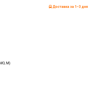
Доставка за 1–3 дня
MO, M)