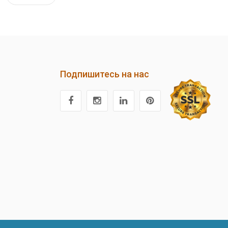
Подпишитесь на нас