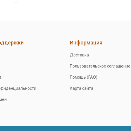
оддержки
Информация
Доставка
Пользовательское соглашение
а
Помощь (FAQ)
нфиденциальности
Карта сайта
бмен