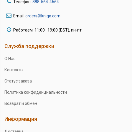
Телефон:
888-564-4664
Email:
orders@kniga.com
Работаем: 11:00–19:00 (EST), пн-пт
Служба поддержки
О Нас
Контакты
Статус заказа
Политика конфиденциальности
Возврат и обмен
Информация
Доставка