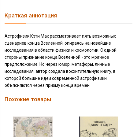
Краткая аннотация
Астрофизик Кэти Мак рассматривает пять возможных
сценариев конца Вселенной, опираясь на новейшие
исследования в области физики и космологии. С одной
стороны признание конца Вселенной - это мрачное
предположение. Но через юмор, метафоры, личные
исследования, автор создала восхитительную книгу, в
которой большие идеи современной астрофизики
объясняются через призму конца времен.
Похожие товары