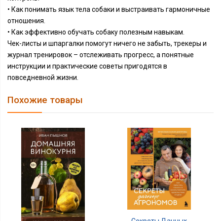
• Как понимать язык тела собаки и выстраивать гармоничные
отношения.
• Как эффективно обучать собаку полезным навыкам.
Чек-листы и шпаргалки помогут ничего не забыть, трекеры и
журнал тренировок – отслеживать прогресс, а понятные
инструкции и практические советы пригодятся в
повседневной жизни.
Похожие товары