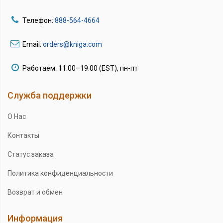
Телефон:
888-564-4664
Email:
orders@kniga.com
Работаем: 11:00–19:00 (EST), пн-пт
Служба поддержки
О Нас
Контакты
Статус заказа
Политика конфиденциальности
Возврат и обмен
Информация