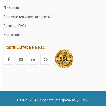
Доставка
Пользовательское соглашение
Помощь (FAQ)
Карта сайта
Подпишитесь на нас
©1967 - 2026 Kniga.com. Все права защищены.