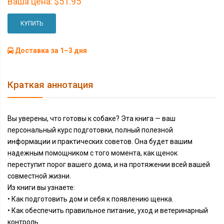
Ваша цена:
$51.95
КУПИТЬ
Доставка за 1–3 дня
Краткая аннотация
Вы уверены, что готовы к собаке? Эта книга — ваш
персональный курс подготовки, полный полезной
информации и практических советов. Она будет вашим
надежным помощником с того момента, как щенок
переступит порог вашего дома, и на протяжении всей вашей
совместной жизни.
Из книги вы узнаете:
• Как подготовить дом и себя к появлению щенка.
• Как обеспечить правильное питание, уход и ветеринарный
контроль.