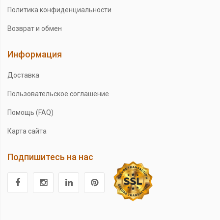
Политика конфиденциальности
Возврат и обмен
Информация
Доставка
Пользовательское соглашение
Помощь (FAQ)
Карта сайта
Подпишитесь на нас