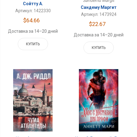
Sandemu Margit
Сойтту А.
Сандему Маргит
Артикул: 1422330
Артикул: 1473924
$64.66
$22.67
Доставка за 14–20 дней
Доставка за 14–20 дней
КУПИТЬ
КУПИТЬ