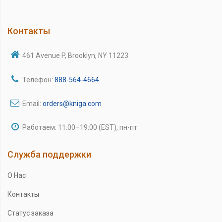
Контакты
461 Avenue P, Brooklyn, NY 11223
Телефон:
888-564-4664
Email:
orders@kniga.com
Работаем: 11:00–19:00 (EST), пн-пт
Служба поддержки
О Нас
Контакты
Статус заказа