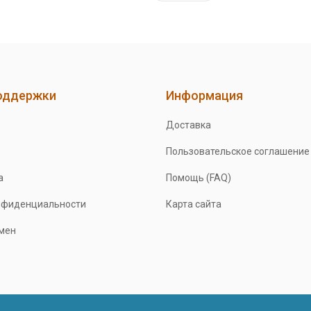
оддержки
Информация
Доставка
Пользовательское соглашение
а
Помощь (FAQ)
нфиденциальности
Карта сайта
бмен