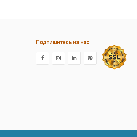
Подпишитесь на нас