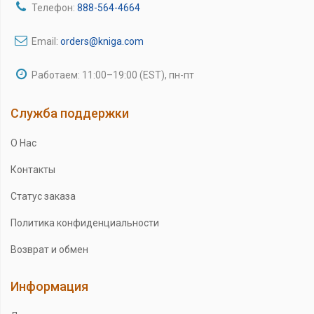
Телефон:
888-564-4664
Email:
orders@kniga.com
Работаем: 11:00–19:00 (EST), пн-пт
Служба поддержки
О Нас
Контакты
Статус заказа
Политика конфиденциальности
Возврат и обмен
Информация