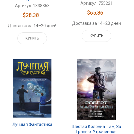
Артикул: 755221
Артикул: 1338863
$65.86
$28.38
Доставка за 14–20 дней
Доставка за 14–20 дней
КУПИТЬ
КУПИТЬ
Лучшая Фантастика
Шестая Колонна. Там, За
Гранью. Утраченное