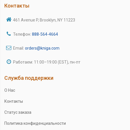
Контакты
461 Avenue P, Brooklyn, NY 11223
Телефон:
888-564-4664
Email:
orders@kniga.com
Работаем: 11:00–19:00 (EST), пн-пт
Служба поддержки
О Нас
Контакты
Статус заказа
Политика конфиденциальности