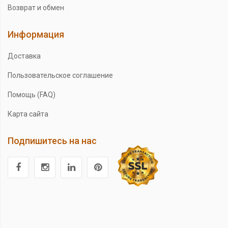
Возврат и обмен
Информация
Доставка
Пользовательское соглашение
Помощь (FAQ)
Карта сайта
Подпишитесь на нас