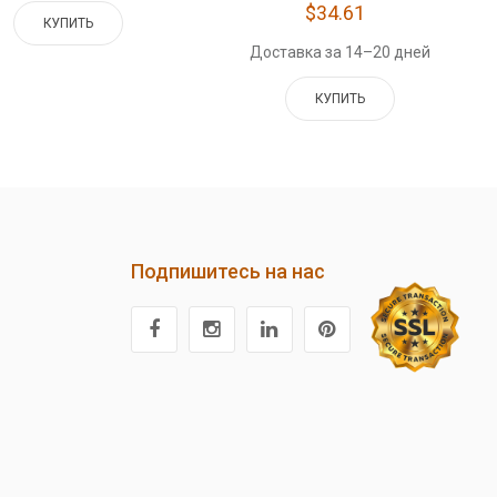
$34.61
КУПИТЬ
Доставка за 14–20 дней
КУПИТЬ
Подпишитесь на нас