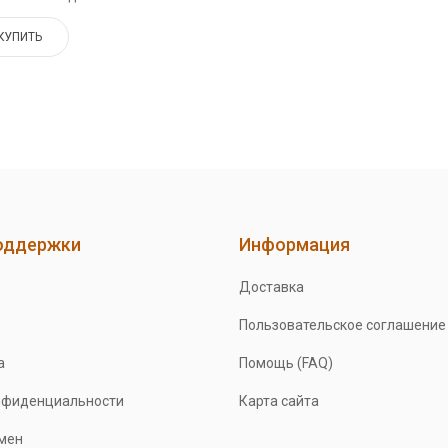
КУПИТЬ
оддержки
Информация
Доставка
Пользовательское соглашение
а
Помощь (FAQ)
нфиденциальности
Карта сайта
бмен