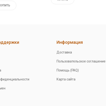
КУПИТЬ
оддержки
Информация
Доставка
Пользовательское соглашение
а
Помощь (FAQ)
нфиденциальности
Карта сайта
бмен