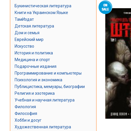
Букинистическая литература
Книги на Украинском Языке
ТамИздат
Детская литература
Дом и семья
Еврейский мир
Искусство
История и политика
Медицина и спорт
Подарочные издания
Программирование и компьютеры
Психология и экономика
Публицистика, мемуары, биографии
Религия и эзотерика
Учебная и научная литература
Филология
Философия
Хобби и досуг
Художественная литература