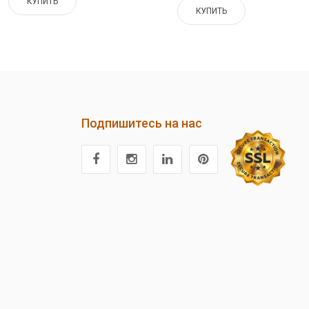
КУПИТЬ
КУПИТЬ
Подпишитесь на нас