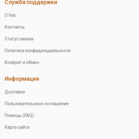
Служба поддержки
О Нас
Контакты
Статус заказа
Политика конфиденциальности
Возврат и обмен
Информация
Доставка
Пользовательское соглашение
Помощь (FAQ)
Карта сайта