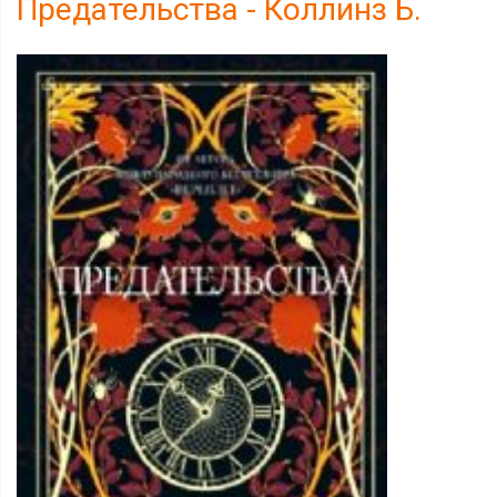
Предательства - Коллинз Б.