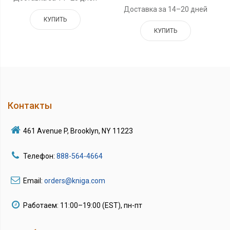
Доставка за 14–20 дней
КУПИТЬ
КУПИТЬ
Контакты
461 Avenue P, Brooklyn, NY 11223
Телефон:
888-564-4664
Email:
orders@kniga.com
Работаем: 11:00–19:00 (EST), пн-пт