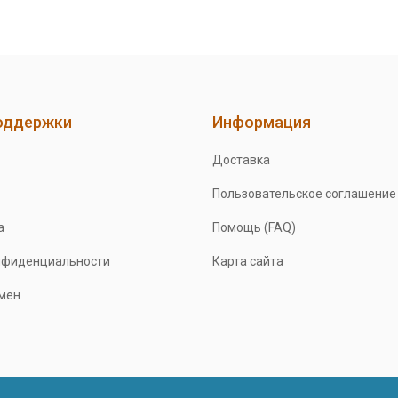
оддержки
Информация
Доставка
Пользовательское соглашение
а
Помощь (FAQ)
нфиденциальности
Карта сайта
бмен