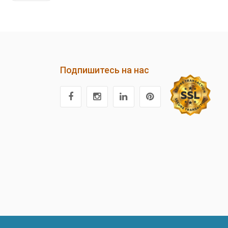
Подпишитесь на нас