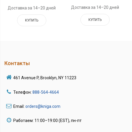
Доставка за 14–20 дней
Доставка за 14–20 дней
КУПИТЬ
КУПИТЬ
Контакты
461 Avenue P, Brooklyn, NY 11223
Телефон:
888-564-4664
Email:
orders@kniga.com
Работаем: 11:00–19:00 (EST), пн-пт