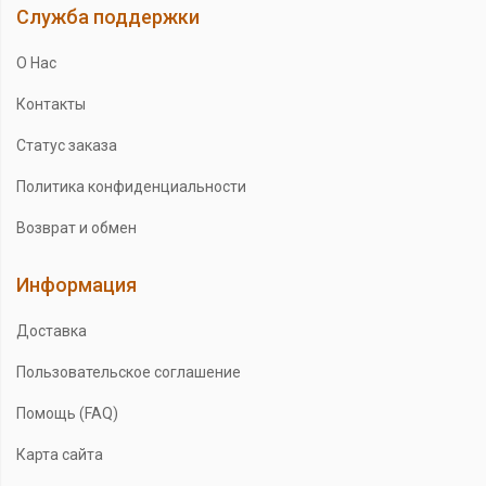
Служба поддержки
О Нас
Контакты
Статус заказа
Политика конфиденциальности
Возврат и обмен
Информация
Доставка
Пользовательское соглашение
Помощь (FAQ)
Карта сайта