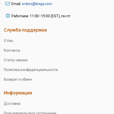
Email:
orders@kniga.com
Работаем: 11:00–19:00 (EST), пн-пт
Служба поддержки
О Нас
Контакты
Статус заказа
Политика конфиденциальности
Возврат и обмен
Информация
Доставка
Пользовательское соглашение