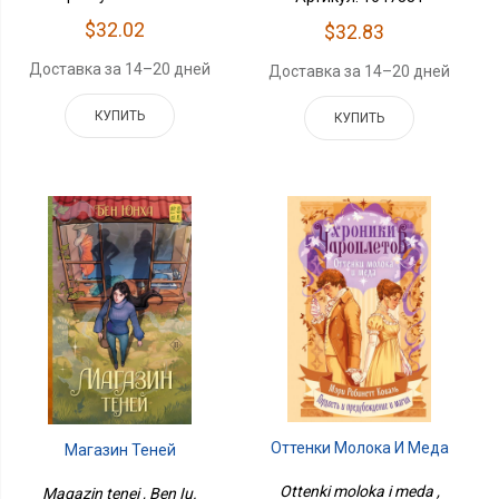
$32.02
$32.83
Доставка за 14–20 дней
Доставка за 14–20 дней
КУПИТЬ
КУПИТЬ
Оттенки Молока И Меда
Магазин Теней
Ottenki moloka i meda ,
Magazin tenei , Ben Iu.