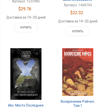
Артикул: 1533985
Артикул: 1468743
$29.76
$22.32
Доставка за 14–20 дней
Доставка за 14–20 дней
КУПИТЬ
КУПИТЬ
Воскресение Рэйчел.
Икс. Место Последнее
Том 1