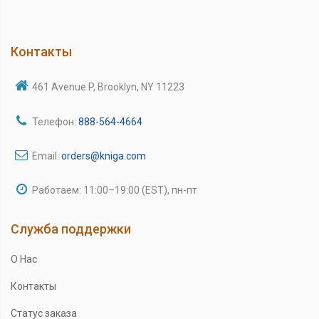
Контакты
461 Avenue P, Brooklyn, NY 11223
Телефон:
888-564-4664
Email:
orders@kniga.com
Работаем: 11:00–19:00 (EST), пн-пт
Служба поддержки
О Нас
Контакты
Статус заказа