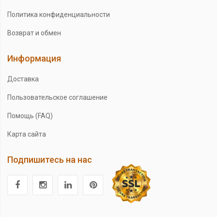
Политика конфиденциальности
Возврат и обмен
Информация
Доставка
Пользовательское соглашение
Помощь (FAQ)
Карта сайта
Подпишитесь на нас