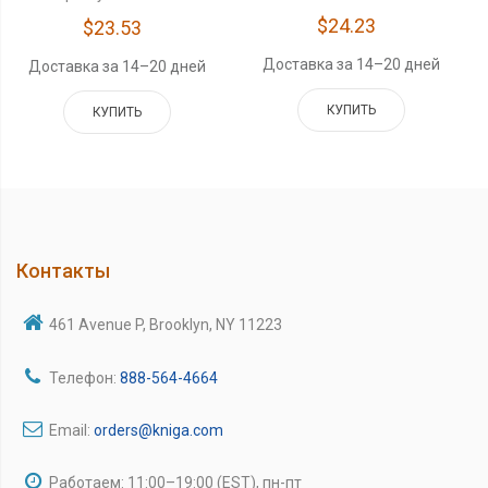
$24.23
$23.53
Доставка за 14–20 дней
Доставка за 14–20 дней
КУПИТЬ
КУПИТЬ
Контакты
461 Avenue P, Brooklyn, NY 11223
Телефон:
888-564-4664
Email:
orders@kniga.com
Работаем: 11:00–19:00 (EST), пн-пт