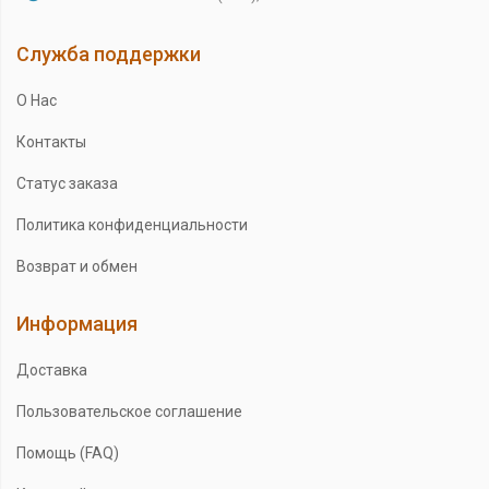
Служба поддержки
О Нас
Контакты
Статус заказа
Политика конфиденциальности
Возврат и обмен
Информация
Доставка
Пользовательское соглашение
Помощь (FAQ)