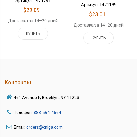
Артикул: 1471791
Артикул: 1471199
$29.09
$23.01
Доставка за 14–20 дней
Доставка за 14–20 дней
КУПИТЬ
КУПИТЬ
Контакты
461 Avenue P, Brooklyn, NY 11223
Телефон:
888-564-4664
Email:
orders@kniga.com