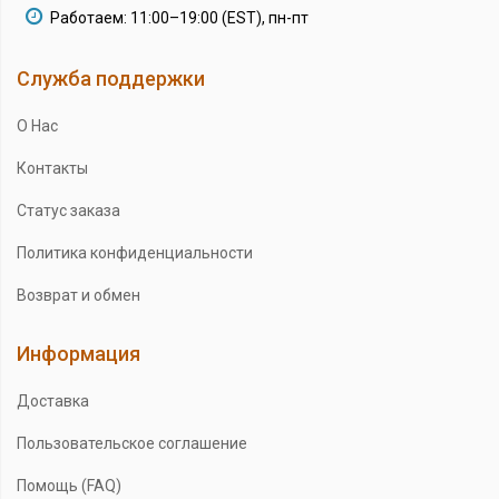
Работаем: 11:00–19:00 (EST), пн-пт
Служба поддержки
О Нас
Контакты
Статус заказа
Политика конфиденциальности
Возврат и обмен
Информация
Доставка
Пользовательское соглашение
Помощь (FAQ)