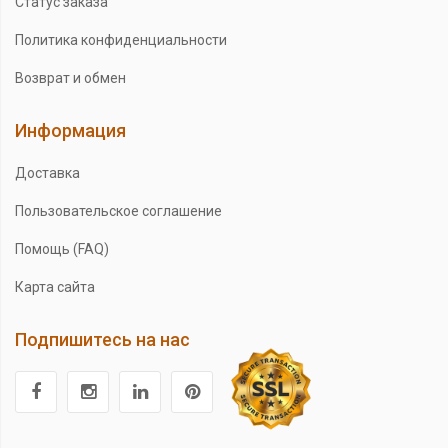
Статус заказа
Политика конфиденциальности
Возврат и обмен
Информация
Доставка
Пользовательское соглашение
Помощь (FAQ)
Карта сайта
Подпишитесь на нас