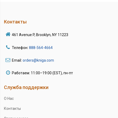
Контакты
461 Avenue P, Brooklyn, NY 11223
Телефон:
888-564-4664
Email:
orders@kniga.com
Работаем: 11:00–19:00 (EST), пн-пт
Служба поддержки
О Нас
Контакты