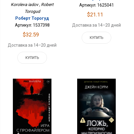
Koroleva iadov , Robert
Артикул: 1625041
Torogud
$21.11
Роберт Торогуд
Доставка за 14–20 дней
Артикул: 1537398
$32.59
КУПИТЬ
Доставка за 14–20 дней
КУПИТЬ