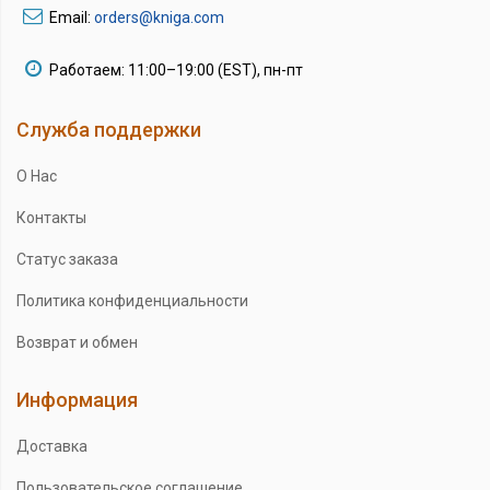
Email:
orders@kniga.com
Работаем: 11:00–19:00 (EST), пн-пт
Служба поддержки
О Нас
Контакты
Статус заказа
Политика конфиденциальности
Возврат и обмен
Информация
Доставка
Пользовательское соглашение