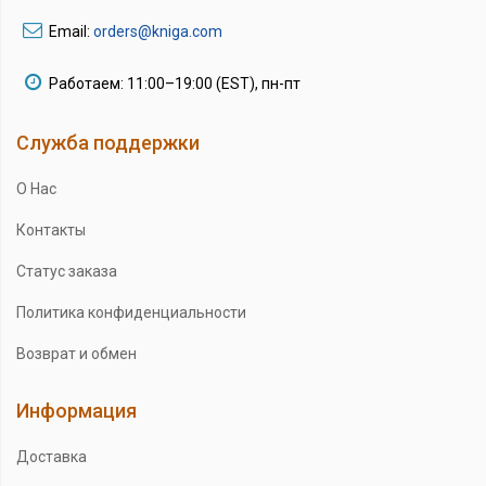
Email:
orders@kniga.com
Работаем: 11:00–19:00 (EST), пн-пт
Служба поддержки
О Нас
Контакты
Статус заказа
Политика конфиденциальности
Возврат и обмен
Информация
Доставка