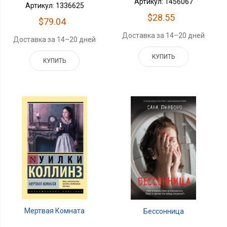
Артикул: 1456067
Артикул: 1336625
$28.55
$79.04
Доставка за 14–20 дней
Доставка за 14–20 дней
КУПИТЬ
КУПИТЬ
Мертвая Комната
Бессонница