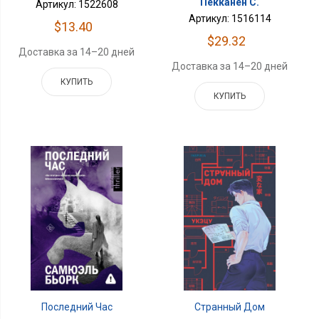
Пекканен С.
Артикул: 1522608
Артикул: 1516114
$13.40
$29.32
Доставка за 14–20 дней
Доставка за 14–20 дней
КУПИТЬ
КУПИТЬ
Последний Час
Странный Дом