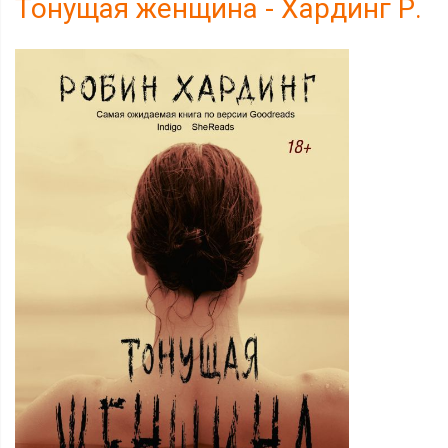
Тонущая женщина - Хардинг Р.