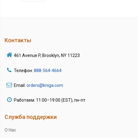
Контакты
461 Avenue P, Brooklyn, NY 11223
Телефон:
888-564-4664
Email:
orders@kniga.com
Работаем: 11:00–19:00 (EST), пн-пт
Служба поддержки
О Нас