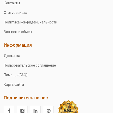
Контакты
Статус заказа
Политика конфиденциальности
Возврат и обмен
Информация
Доставка
Пользовательское соглашение
Помощь (FAQ)
Карта сайта
Подпишитесь на нас