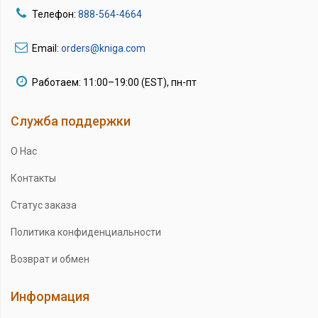
Телефон:
888-564-4664
Email:
orders@kniga.com
Работаем: 11:00–19:00 (EST), пн-пт
Служба поддержки
О Нас
Контакты
Статус заказа
Политика конфиденциальности
Возврат и обмен
Информация