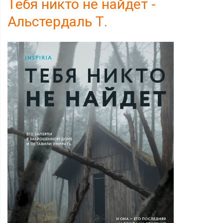
Тебя никто не найдет -
Альстердаль Т.