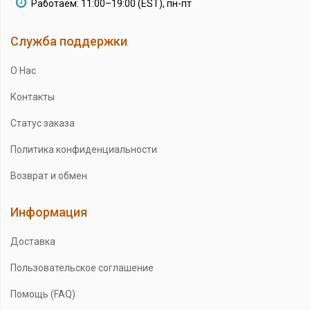
Работаем: 11:00–19:00 (EST), пн-пт
Служба поддержки
О Нас
Контакты
Статус заказа
Политика конфиденциальности
Возврат и обмен
Информация
Доставка
Пользовательское соглашение
Помощь (FAQ)