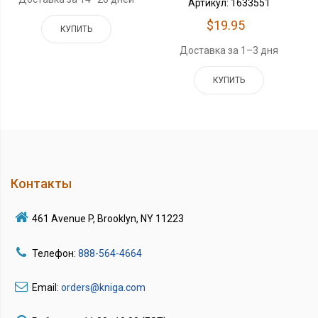
Артикул: 1633551
$19.95
КУПИТЬ
Доставка за 1–3 дня
КУПИТЬ
Контакты
461 Avenue P, Brooklyn, NY 11223
Телефон:
888-564-4664
Email:
orders@kniga.com