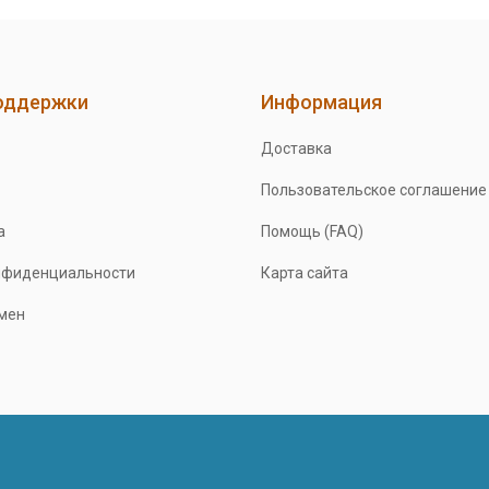
оддержки
Информация
Доставка
Пользовательское соглашение
а
Помощь (FAQ)
нфиденциальности
Карта сайта
бмен