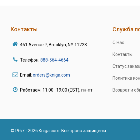
Контакты
Служба п
О Нас
461 Avenue P, Brooklyn, NY 11223
Контакты
Телефон:
888-564-4664
Статус заказ
Email:
orders@kniga.com
Политика ко
Работаем: 11:00–19:00 (EST), пн-пт
Возврат и о
©1967 - 2026 Kniga.com. Все права защищены.