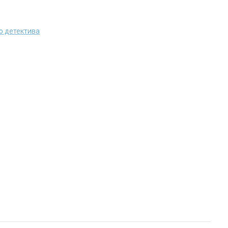
о детектива