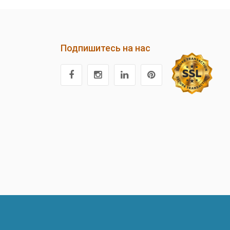
Подпишитесь на нас