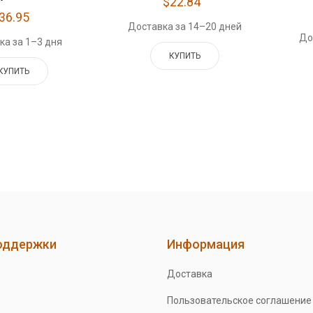
$22.84
36.95
Доставка за 14–20 дней
До
ка за 1–3 дня
КУПИТЬ
КУПИТЬ
оддержки
Информация
Доставка
Пользовательское соглашение