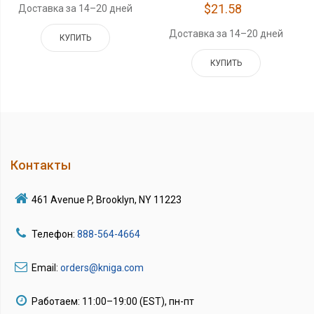
$21.58
Доставка за 14–20 дней
Доставка за 14–20 дней
КУПИТЬ
КУПИТЬ
Контакты
461 Avenue P, Brooklyn, NY 11223
Телефон:
888-564-4664
Email:
orders@kniga.com
Работаем: 11:00–19:00 (EST), пн-пт