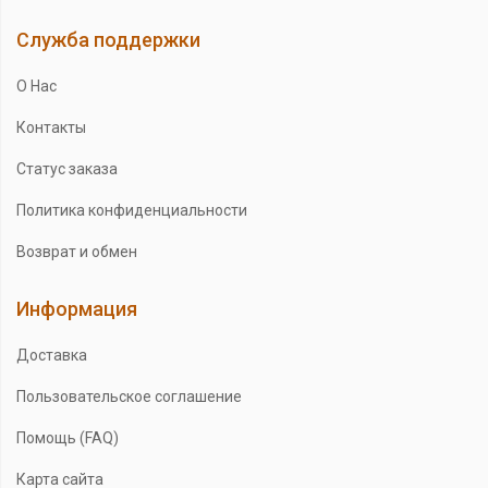
Служба поддержки
О Нас
Контакты
Статус заказа
Политика конфиденциальности
Возврат и обмен
Информация
Доставка
Пользовательское соглашение
Помощь (FAQ)
Карта сайта