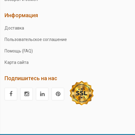
Информация
Доставка
Пользовательское соглашение
Помощь (FAQ)
Карта сайта
Подпишитесь на нас