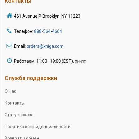
Контакты
461 Avenue P, Brooklyn, NY 11223
Телефон:
888-564-4664
Email:
orders@kniga.com
Работаем: 11:00–19:00 (EST), пн-пт
Служба поддержки
О Нас
Контакты
Статус заказа
Политика конфиденциальности
Возврат и обмен