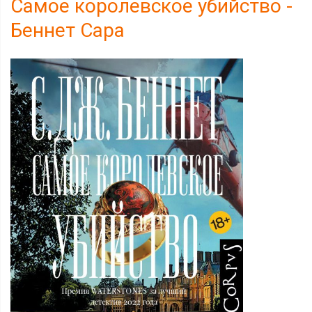
Самое королевское убийство -
Беннет Сара