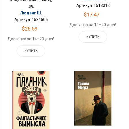
Артикул: 1513012
Sh.
Людвиг Ш.
$17.47
Артикул: 1534506
Доставка за 14–20 дней
$26.59
КУПИТЬ
Доставка за 14–20 дней
КУПИТЬ