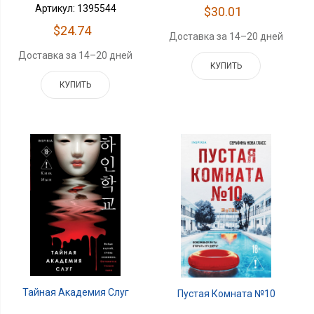
Артикул: 1395544
$30.01
$24.74
Доставка за 14–20 дней
Доставка за 14–20 дней
КУПИТЬ
КУПИТЬ
Тайная Академия Слуг
Пустая Комната №10