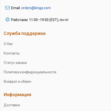
Email:
orders@kniga.com
Работаем: 11:00–19:00 (EST), пн-пт
Служба поддержки
О Нас
Контакты
Статус заказа
Политика конфиденциальности
Возврат и обмен
Информация
Доставка