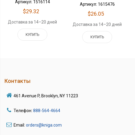
Артикул: 1516114
Артикул: 1615476
$29.32
$26.05
Доставка за 14–20 дней
Доставка за 14–20 дней
КУПИТЬ
КУПИТЬ
Контакты
461 Avenue P, Brooklyn, NY 11223
Телефон:
888-564-4664
Email:
orders@kniga.com