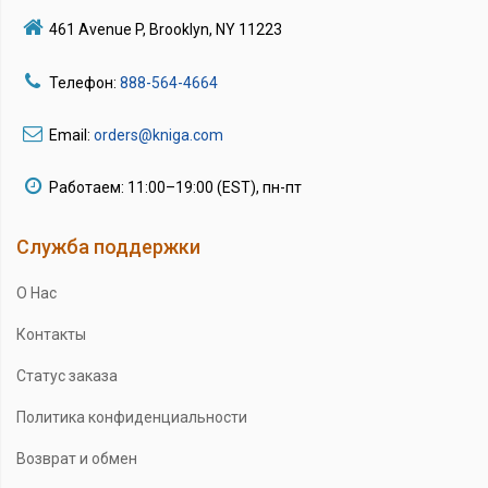
461 Avenue P, Brooklyn, NY 11223
Телефон:
888-564-4664
Email:
orders@kniga.com
Работаем: 11:00–19:00 (EST), пн-пт
Служба поддержки
О Нас
Контакты
Статус заказа
Политика конфиденциальности
Возврат и обмен