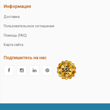
Информация
Доставка
Пользовательское соглашение
Помощь (FAQ)
Карта сайта
Подпишитесь на нас