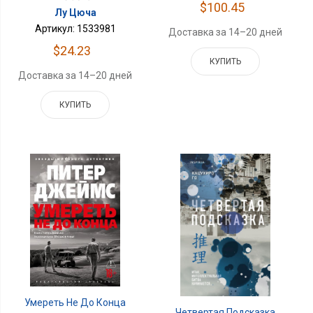
$100.45
Лу Цюча
Артикул: 1533981
Доставка за 14–20 дней
$24.23
КУПИТЬ
Доставка за 14–20 дней
КУПИТЬ
Умереть Не До Конца
Четвертая Подсказка