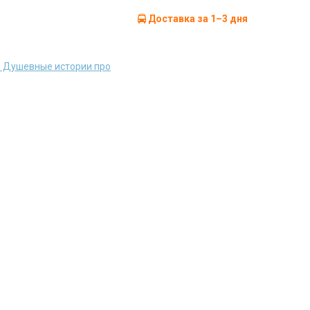
Доставка за 1–3 дня
и. Душевные истории про