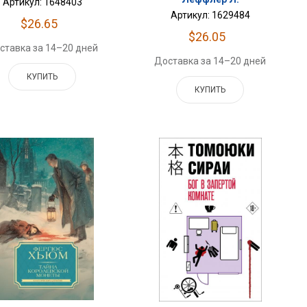
Артикул: 1648403
Артикул: 1629484
$26.65
$26.05
ставка за 14–20 дней
Доставка за 14–20 дней
КУПИТЬ
КУПИТЬ