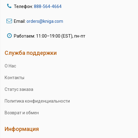
Телефон:
888-564-4664
Email:
orders@kniga.com
Работаем: 11:00–19:00 (EST), пн-пт
Служба поддержки
О Нас
Контакты
Статус заказа
Политика конфиденциальности
Возврат и обмен
Информация