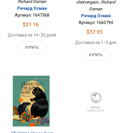
Richard Osman
chetvergam , Richard
Ричард Осман
Osman
Артикул: 1647368
Ричард Осман
Артикул: 1660794
$31.16
$57.95
Доставка за 14–20 дней
Доставка за 1–3 дня
КУПИТЬ
КУПИТЬ