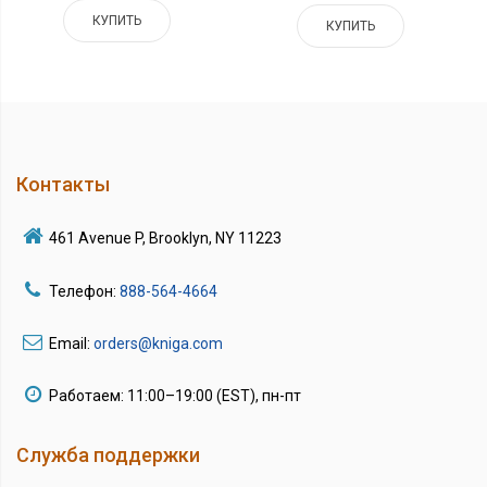
КУПИТЬ
КУПИТЬ
Контакты
461 Avenue P, Brooklyn, NY 11223
Телефон:
888-564-4664
Email:
orders@kniga.com
Работаем: 11:00–19:00 (EST), пн-пт
Служба поддержки