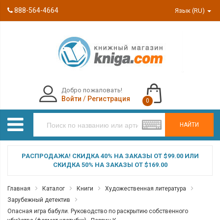
888-564-4664
Язык (RU)
Добро пожаловать!
Войти
/
Регистрация
0
НАЙТИ
РАСПРОДАЖА! СКИДКА 40% НА ЗАКАЗЫ ОТ $99.00 ИЛИ
СКИДКА 50% НА ЗАКАЗЫ ОТ $169.00
Главная
Каталог
Книги
Художественная литература
Зарубежный детектив
Опасная игра бабули. Руководство по раскрытию собственного