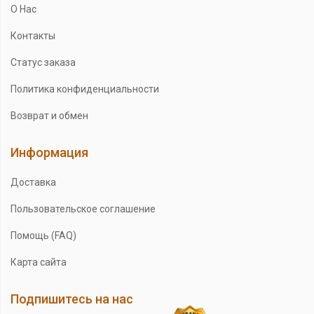
О Нас
Контакты
Статус заказа
Политика конфиденциальности
Возврат и обмен
Информация
Доставка
Пользовательское соглашение
Помощь (FAQ)
Карта сайта
Подпишитесь на нас