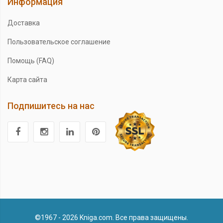
Информация
Доставка
Пользовательское соглашение
Помощь (FAQ)
Карта сайта
Подпишитесь на нас
©1967 - 2026 Kniga.com. Все права защищены.