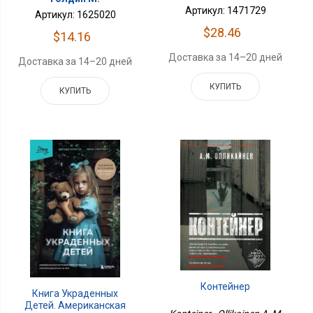
Артикул: 1471729
Артикул: 1625020
$28.46
$14.16
Доставка за 14–20 дней
Доставка за 14–20 дней
КУПИТЬ
КУПИТЬ
Контейнер
Книга Украденных
Детей. Американская