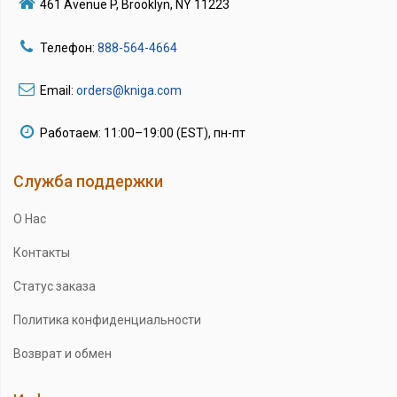
461 Avenue P, Brooklyn, NY 11223
Телефон:
888-564-4664
Email:
orders@kniga.com
Работаем: 11:00–19:00 (EST), пн-пт
Служба поддержки
О Нас
Контакты
Статус заказа
Политика конфиденциальности
Возврат и обмен