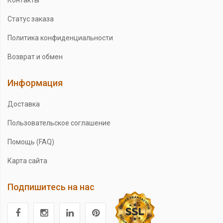
Контакты
Статус заказа
Политика конфиденциальности
Возврат и обмен
Информация
Доставка
Пользовательское соглашение
Помощь (FAQ)
Карта сайта
Подпишитесь на нас