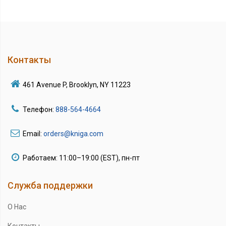
Контакты
461 Avenue P, Brooklyn, NY 11223
Телефон:
888-564-4664
Email:
orders@kniga.com
Работаем: 11:00–19:00 (EST), пн-пт
Служба поддержки
О Нас