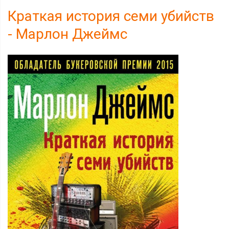
Краткая история семи убийств
- Марлон Джеймс