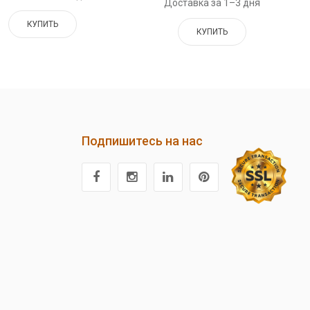
Доставка за 1–3 дня
КУПИТЬ
КУПИТЬ
Подпишитесь на нас