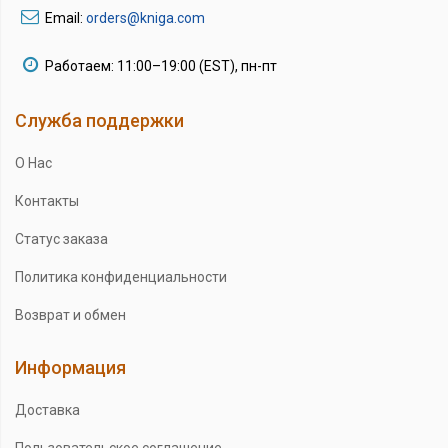
Email:
orders@kniga.com
Работаем: 11:00–19:00 (EST), пн-пт
Служба поддержки
О Нас
Контакты
Статус заказа
Политика конфиденциальности
Возврат и обмен
Информация
Доставка
Пользовательское соглашение