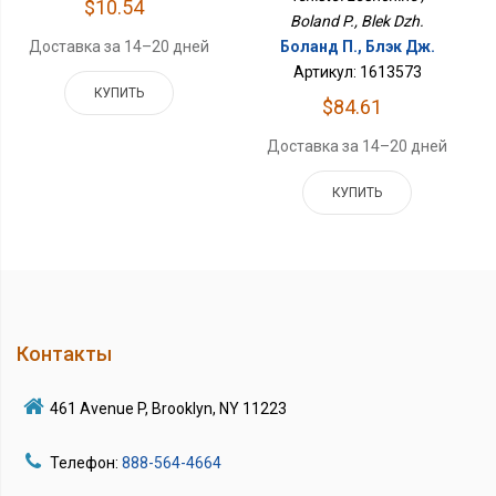
$10.54
Boland P., Blek Dzh.
Боланд П., Блэк Дж.
Доставка за 14–20 дней
Артикул: 1613573
КУПИТЬ
$84.61
Доставка за 14–20 дней
КУПИТЬ
Контакты
461 Avenue P, Brooklyn, NY 11223
Телефон:
888-564-4664