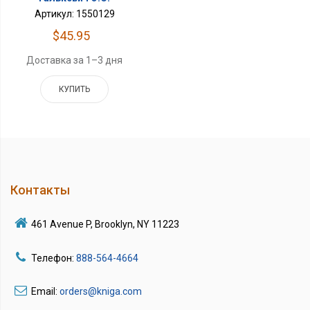
Артикул: 1550129
$45.95
Доставка за 1–3 дня
КУПИТЬ
Контакты
461 Avenue P, Brooklyn, NY 11223
Телефон:
888-564-4664
Email:
orders@kniga.com