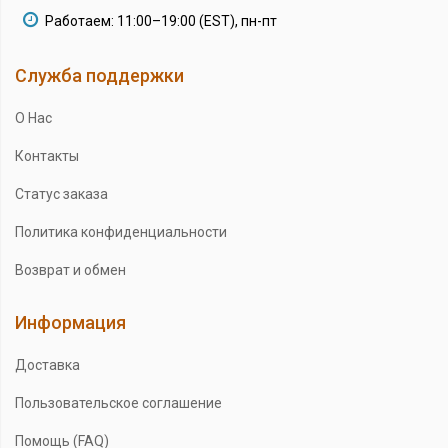
Работаем: 11:00–19:00 (EST), пн-пт
Служба поддержки
О Нас
Контакты
Статус заказа
Политика конфиденциальности
Возврат и обмен
Информация
Доставка
Пользовательское соглашение
Помощь (FAQ)