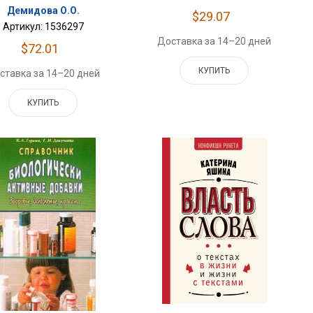
Демидова О.О.
$29.07
Артикул: 1536297
Доставка за 14–20 дней
$72.01
КУПИТЬ
ставка за 14–20 дней
КУПИТЬ