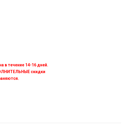
а в течение 14-16 дней.
ПОЛНИТЕЛЬНЫЕ скидки
раняются.