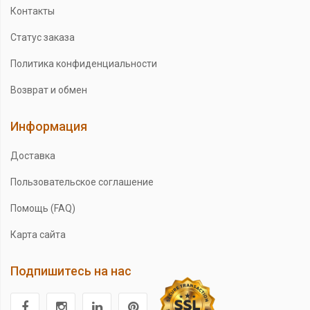
Контакты
Статус заказа
Политика конфиденциальности
Возврат и обмен
Информация
Доставка
Пользовательское соглашение
Помощь (FAQ)
Карта сайта
Подпишитесь на нас