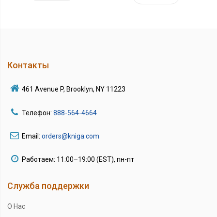
Контакты
461 Avenue P, Brooklyn, NY 11223
Телефон:
888-564-4664
Email:
orders@kniga.com
Работаем: 11:00–19:00 (EST), пн-пт
Служба поддержки
О Нас