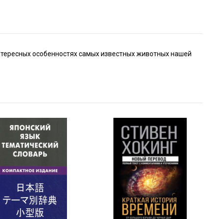
 интересных особенностях самых известных животных нашей