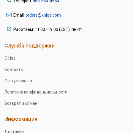
Телефон:
888-564-4664
Email:
orders@kniga.com
Работаем: 11:00–19:00 (EST), пн-пт
Служба поддержки
О Нас
Контакты
Статус заказа
Политика конфиденциальности
Возврат и обмен
Информация
Доставка