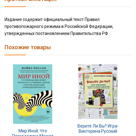
Издание содержит официальный текст Правил
противопожарного режима в Российской Федерации,
утвержденных постановлением Правительства РФ.
Похожие товары
Верите Ли Вы? Игра-
Мир Иной. Что
Викторина.Русский
Психоделика Может