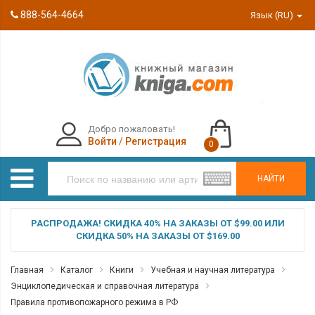
888-564-4664
Язык (RU)
Добро пожаловать!
Войти
/
Регистрация
0
НАЙТИ
РАСПРОДАЖА! СКИДКА 40% НА ЗАКАЗЫ ОТ $99.00 ИЛИ
СКИДКА 50% НА ЗАКАЗЫ ОТ $169.00
Главная
Каталог
Книги
Учебная и научная литература
Энциклопедическая и справочная литература
Правила противопожарного режима в РФ