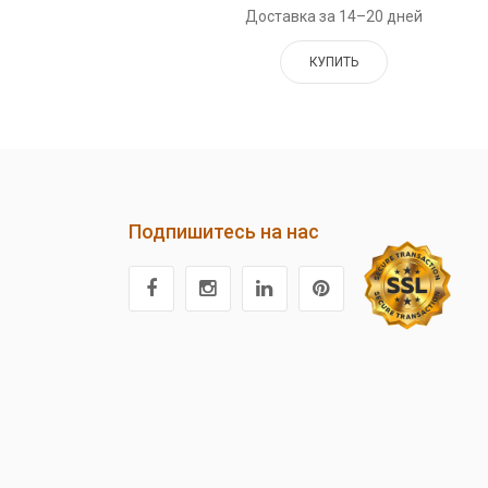
Доставка за 14–20 дней
КУПИТЬ
Подпишитесь на нас