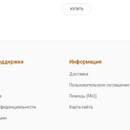
КУПИТЬ
оддержки
Информация
Доставка
Пользовательское соглашение
а
Помощь (FAQ)
нфиденциальности
Карта сайта
бмен