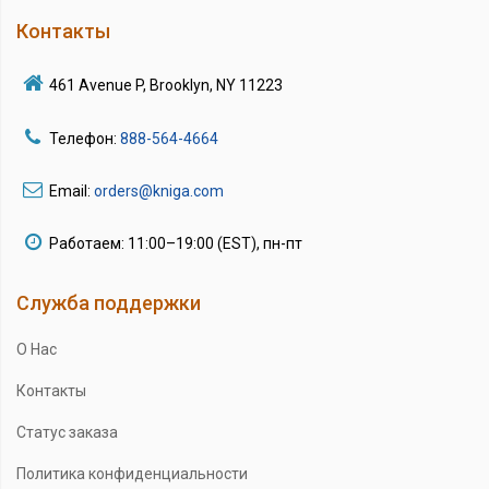
Контакты
461 Avenue P, Brooklyn, NY 11223
Телефон:
888-564-4664
Email:
orders@kniga.com
Работаем: 11:00–19:00 (EST), пн-пт
Служба поддержки
О Нас
Контакты
Статус заказа
Политика конфиденциальности