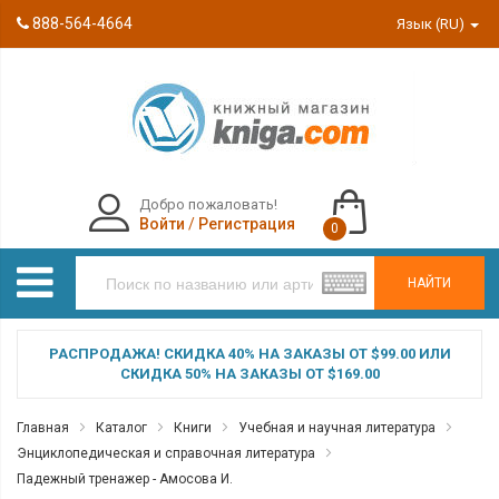
888-564-4664
Язык (RU)
Добро пожаловать!
Войти
/
Регистрация
0
НАЙТИ
РАСПРОДАЖА! СКИДКА 40% НА ЗАКАЗЫ ОТ $99.00 ИЛИ
СКИДКА 50% НА ЗАКАЗЫ ОТ $169.00
Главная
Каталог
Книги
Учебная и научная литература
Энциклопедическая и справочная литература
Падежный тренажер - Амосова И.