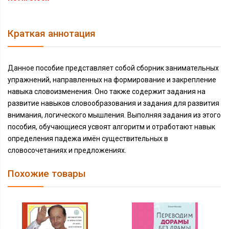
Краткая аннотация
Данное пособие представляет собой сборник занимательных
упражнений, направленных на формирование и закрепление
навыка словоизменения. Оно также содержит задания на
развитие навыков словообразования и задания для развития
внимания, логического мышления. Выполняя задания из этого
пособия, обучающиеся усвоят алгоритм и отработают навык
определения падежа имён существительных в
словосочетаниях и предложениях.
Похожие товары