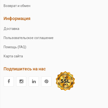
Возврат и обмен
Информация
Доставка
Пользовательское соглашение
Помощь (FAQ)
Карта сайта
Подпишитесь на нас