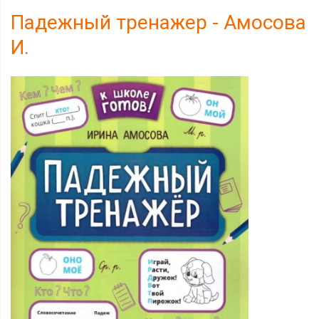
Падежный тренажер - Амосова
И.