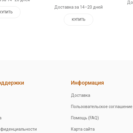
До
Доставка за 14–20 дней
КУПИТЬ
КУПИТЬ
оддержки
Информация
Доставка
Пользовательское соглашение
а
Помощь (FAQ)
нфиденциальности
Карта сайта