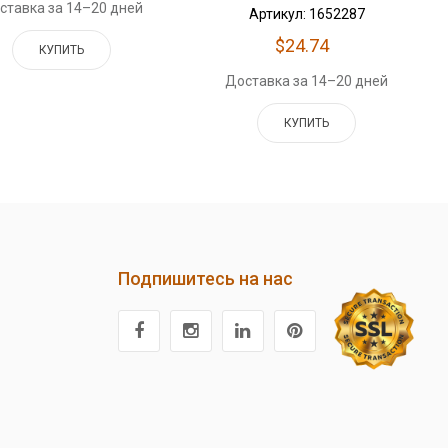
ставка за 14–20 дней
Артикул: 1652287
$24.74
КУПИТЬ
Доставка за 14–20 дней
КУПИТЬ
Подпишитесь на нас