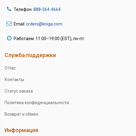
Телефон:
888-564-4664
Email:
orders@kniga.com
Работаем: 11:00–19:00 (EST), пн-пт
Служба поддержки
О Нас
Контакты
Статус заказа
Политика конфиденциальности
Возврат и обмен
Информация