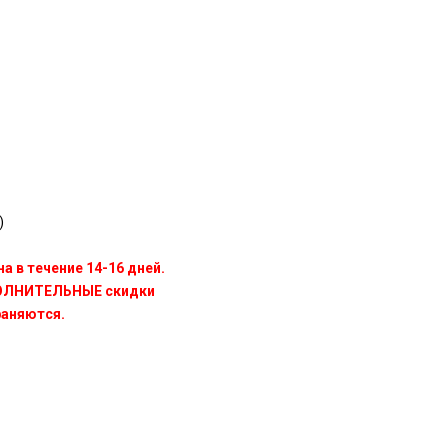
)
а в течение 14-16 дней.
ПОЛНИТЕЛЬНЫЕ скидки
раняются.