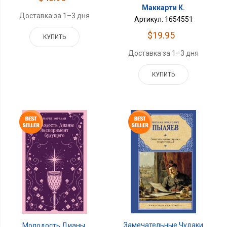
Маккарти К.
Доставка за 1–3 дня
Артикул: 1654551
$19.95
КУПИТЬ
Доставка за 1–3 дня
КУПИТЬ
Замечательные Чудаки
Молодость Дианы.