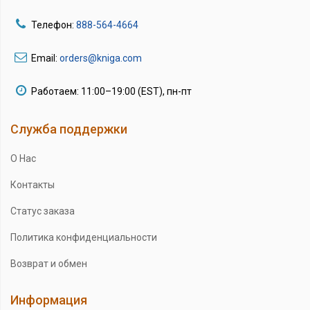
Телефон:
888-564-4664
Email:
orders@kniga.com
Работаем: 11:00–19:00 (EST), пн-пт
Служба поддержки
О Нас
Контакты
Статус заказа
Политика конфиденциальности
Возврат и обмен
Информация