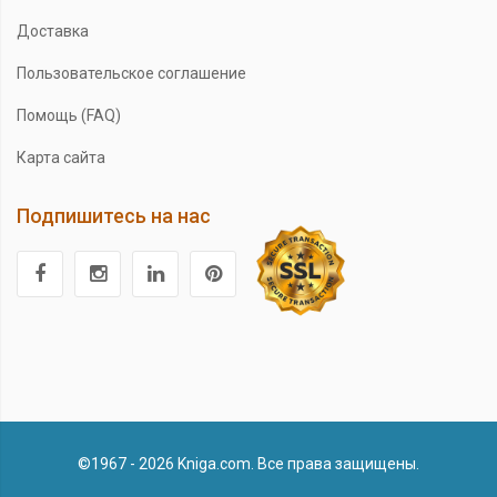
Доставка
Пользовательское соглашение
Помощь (FAQ)
Карта сайта
Подпишитесь на нас
©1967 - 2026 Kniga.com. Все права защищены.