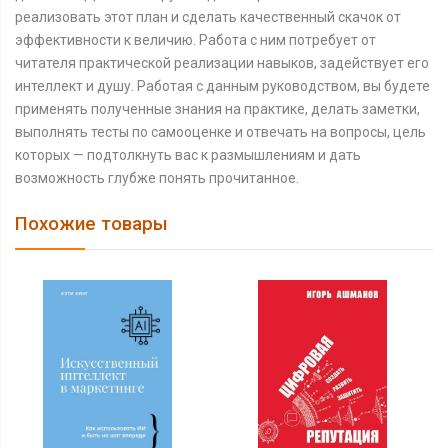
реализовать этот план и сделать качественный скачок от
эффективности к величию. Работа с ним потребует от
читателя практической реализации навыков, задействует его
интеллект и душу. Работая с данным руководством, вы будете
применять полученные знания на практике, делать заметки,
выполнять тесты по самооценке и отвечать на вопросы, цель
которых — подтолкнуть вас к размышлениям и дать
возможность глубже понять прочитанное.
Похожие товары