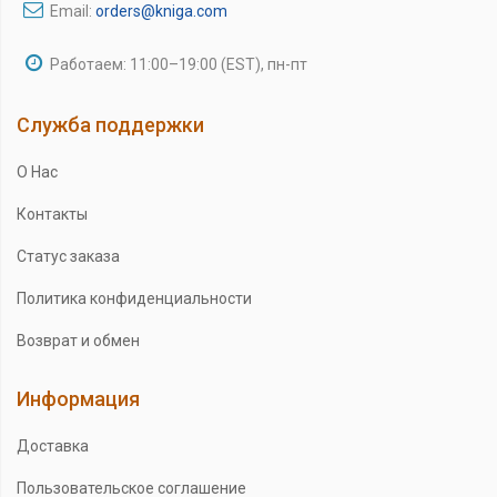
Email:
orders@kniga.com
Работаем: 11:00–19:00 (EST), пн-пт
Служба поддержки
О Нас
Контакты
Статус заказа
Политика конфиденциальности
Возврат и обмен
Информация
Доставка
Пользовательское соглашение