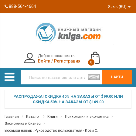
888-564-4664
Язык (RU)
Добро пожаловать!
Войти
/
Регистрация
0
НАЙТИ
РАСПРОДАЖА! СКИДКА 40% НА ЗАКАЗЫ ОТ $99.00 ИЛИ
СКИДКА 50% НА ЗАКАЗЫ ОТ $169.00
Главная
Каталог
Книги
Психология и экономика
Экономика и бизнес
Восьмой навык : Руководство пользователя - Кови С.